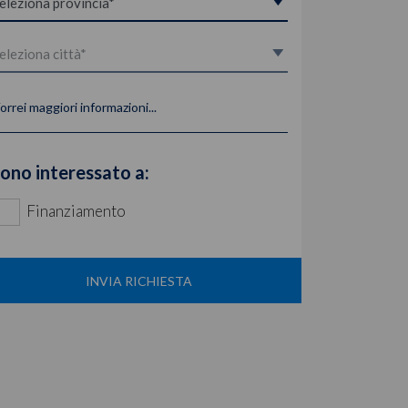
orrei maggiori informazioni...
ono interessato a:
Finanziamento
INVIA RICHIESTA