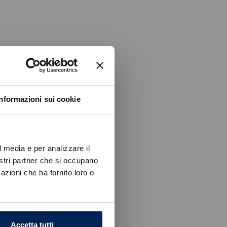
Informazioni sui cookie
l media e per analizzare il
nostri partner che si occupano
azioni che ha fornito loro o
Accetta tutti