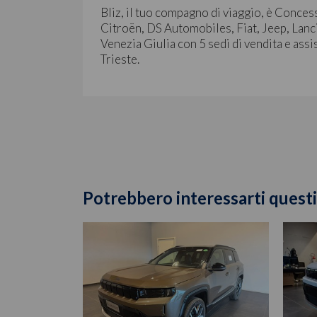
Bliz, il tuo compagno di viaggio, è Conces
Citroën, DS Automobiles, Fiat, Jeep, Lanc
Venezia Giulia con 5 sedi di vendita e assi
Trieste.
Potrebbero interessarti questi