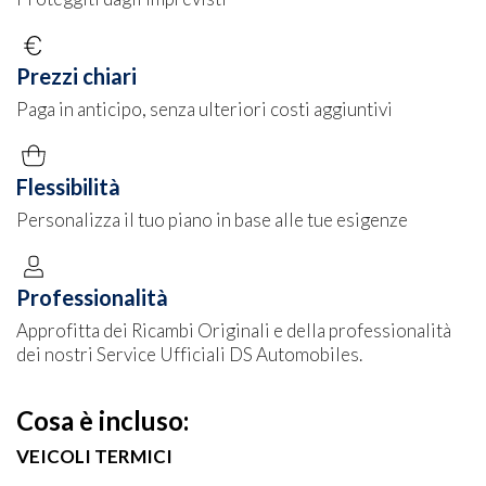
Prezzi chiari
Paga in anticipo, senza ulteriori costi aggiuntivi
Flessibilità
Personalizza il tuo piano in base alle tue esigenze
Professionalità
Approfitta dei Ricambi Originali e della professionalità
dei nostri Service Ufficiali DS Automobiles.
Cosa è incluso:
VEICOLI TERMICI