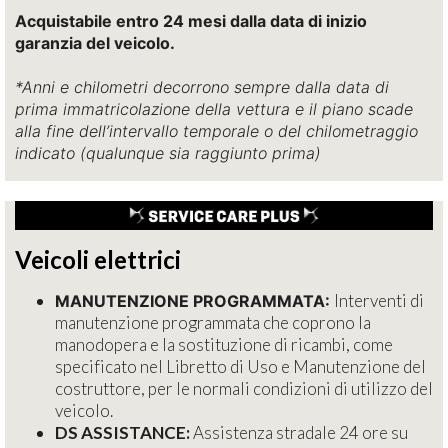
Acquistabile entro 24 mesi dalla data di inizio
garanzia del veicolo.
*Anni e chilometri decorrono sempre dalla data di
prima immatricolazione della vettura e il piano scade
alla fine dell’intervallo temporale o del chilometraggio
indicato (qualunque sia raggiunto prima)
Veicoli elettrici
Interventi di
MANUTENZIONE PROGRAMMATA:
manutenzione programmata che coprono la
manodopera e la sostituzione di ricambi, come
specificato nel Libretto di Uso e Manutenzione del
costruttore, per le normali condizioni di utilizzo del
veicolo.
DS ASSISTANCE:
Assistenza stradale 24 ore su