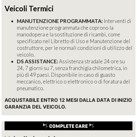
Veicoli Termici
MANUTENZIONE PROGRAMMATA:
Interventi di
manutenzione programmata che coprono la
manodopera e la sostituzione di ricambi, come
specificato nel Libretto di Uso e Manutenzione del
costruttore, per le normali condizioni di utilizzo del
veicolo.
DS ASSISTANCE:
Assistenza stradale 24 ore su
24, 7 giorni su 7, senza franchigia chilometrica, in
più di 49 paesi. Disponibile in caso di guasto
meccanico, elettrico o elettronico o di foratura del
pneumatico.
ACQUSTABILE ENTRO 12 MESI DALLA DATA DI INIZIO
GARANZIA DEL VEICOLO.