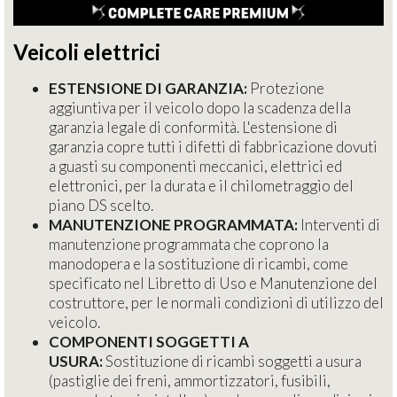
Veicoli elettrici
ESTENSIONE DI GARANZIA:
Protezione
aggiuntiva per il veicolo dopo la scadenza della
garanzia legale di conformità. L'estensione di
garanzia copre tutti i difetti di fabbricazione dovuti
a guasti su componenti meccanici, elettrici ed
elettronici, per la durata e il chilometraggio del
piano DS scelto.
MANUTENZIONE PROGRAMMATA:
Interventi di
manutenzione programmata che coprono la
manodopera e la sostituzione di ricambi, come
specificato nel Libretto di Uso e Manutenzione del
costruttore, per le normali condizioni di utilizzo del
veicolo.
COMPONENTI SOGGETTI A
USURA:
Sostituzione di ricambi soggetti a usura
(pastiglie dei freni, ammortizzatori, fusibili,