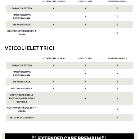
VEICOLI ELETTRICI