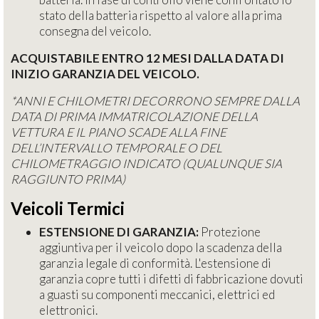
stato della batteria rispetto al valore alla prima
consegna del veicolo.
ACQUISTABILE ENTRO 12 MESI DALLA DATA DI
INIZIO GARANZIA DEL VEICOLO.
*ANNI E CHILOMETRI DECORRONO SEMPRE DALLA
DATA DI PRIMA IMMATRICOLAZIONE DELLA
VETTURA E IL PIANO SCADE ALLA FINE
DELL’INTERVALLO TEMPORALE O DEL
CHILOMETRAGGIO INDICATO (QUALUNQUE SIA
RAGGIUNTO PRIMA)
Veicoli Termici
ESTENSIONE DI GARANZIA:
Protezione
aggiuntiva per il veicolo dopo la scadenza della
garanzia legale di conformità. L'estensione di
garanzia copre tutti i difetti di fabbricazione dovuti
a guasti su componenti meccanici, elettrici ed
elettronici.