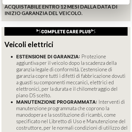
ACQUISTABILE ENTRO 12 MESI DALLA DATA DI
INIZIO GARANZIA DEL VEICOLO.
Veicoli elettrici
Protezione
ESTENSIONE DI GARANZIA:
aggiuntiva per il veicolo dopo la scadenza della
garanzia legale di conformità. L'estensione di
garanzia copre tutti i difetti di fabbricazione dovuti
a guasti su componenti meccanici, elettrici ed
elettronici, per la durata e il chilometraggio del
piano DS scelto.
Interventi di
MANUTENZIONE PROGRAMMATA:
manutenzione programmata che coprono la
manodopera e la sostituzione di ricambi, come
specificato nel Libretto di Uso e Manutenzione del
costruttore, per le normali condizioni di utilizzo del