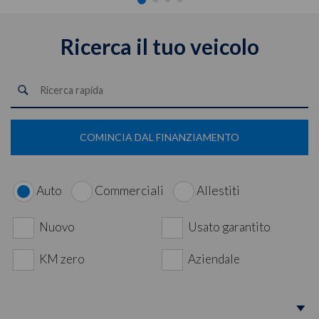
Ricerca il tuo veicolo
COMINCIA DAL FINANZIAMENTO
Auto
Commerciali
Allestiti
Nuovo
Usato garantito
KM zero
Aziendale