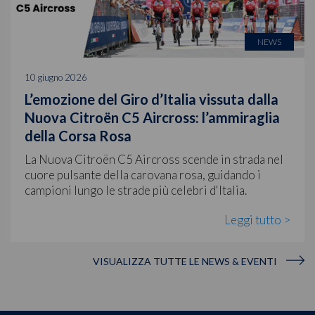
NEWS
10 giugno 2026
L’emozione del Giro d’Italia vissuta dalla
Nuova Citroën C5 Aircross: l’ammiraglia
della Corsa Rosa
La Nuova Citroën C5 Aircross scende in strada nel
cuore pulsante della carovana rosa, guidando i
campioni lungo le strade più celebri d'Italia.
Leggi tutto >
VISUALIZZA TUTTE LE NEWS & EVENTI