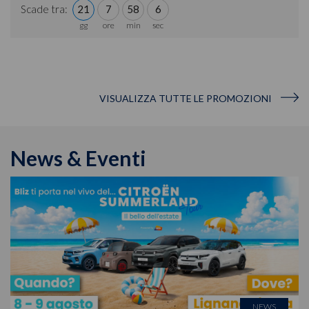
Scade tra:
21
7
58
6
VISUALIZZA TUTTE LE PROMOZIONI
News & Eventi
NEWS