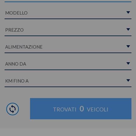
0
TROVATI
VEICOLI