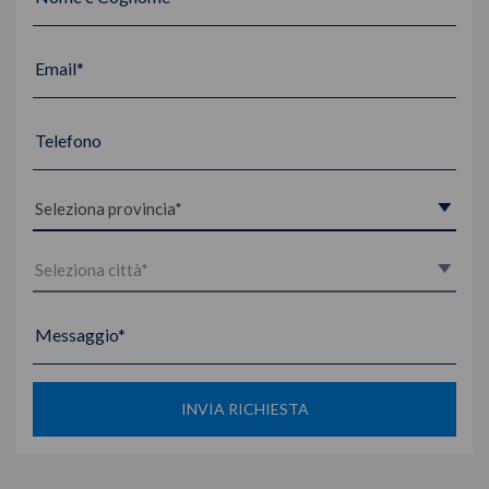
Email*
Telefono
Messaggio*
INVIA RICHIESTA