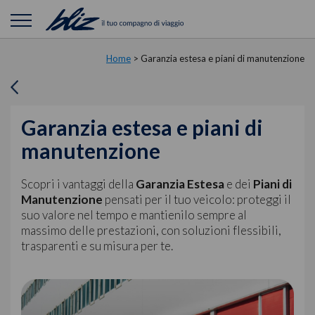
Home
>
Garanzia estesa e piani di manutenzione
Garanzia estesa e piani di
manutenzione
Scopri i vantaggi della
Garanzia Estesa
e dei
Piani di
Manutenzione
pensati per il tuo veicolo: proteggi il
suo valore nel tempo e mantienilo sempre al
massimo delle prestazioni, con soluzioni flessibili,
trasparenti e su misura per te.