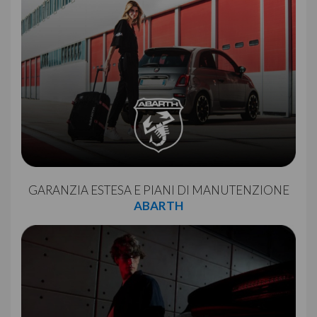
GARANZIA ESTESA E PIANI DI MANUTENZIONE
ABARTH