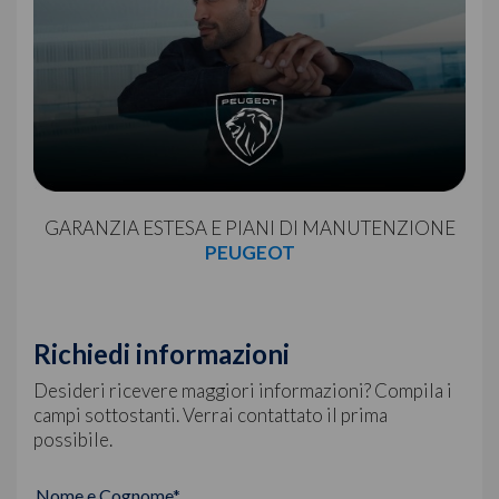
GARANZIA ESTESA E PIANI DI MANUTENZIONE
PEUGEOT
Richiedi informazioni
Desideri ricevere maggiori informazioni? Compila i
campi sottostanti. Verrai contattato il prima
possibile.
Nome e Cognome*