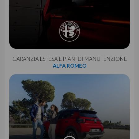
GARANZIA ESTESA E PIANI DI MANUTENZIONE
ALFA ROMEO