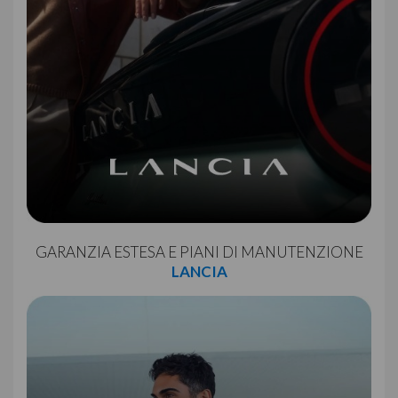
GARANZIA ESTESA E PIANI DI MANUTENZIONE
LANCIA