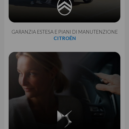
GARANZIA ESTESA E PIANI DI MANUTENZIONE
CITROËN