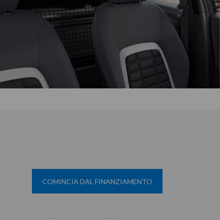
COMINCIA DAL FINANZIAMENTO