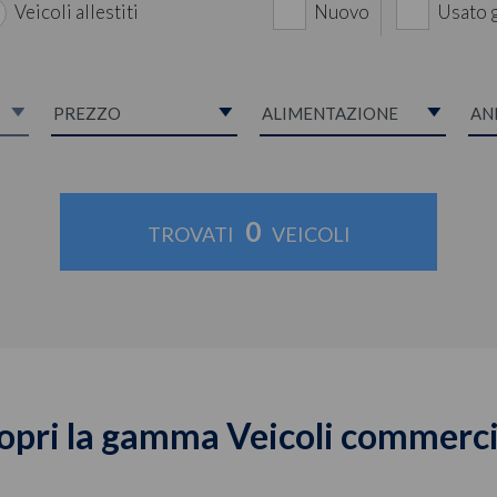
Veicoli allestiti
Nuovo
Usato 
0
TROVATI
VEICOLI
opri la gamma Veicoli commerci