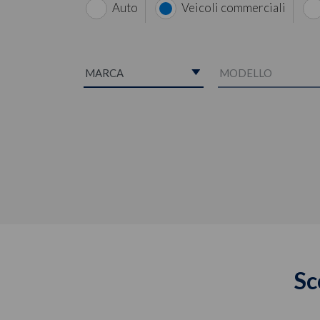
Auto
Veicoli commerciali
Sc