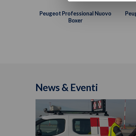
Peugeot Professional Nuovo
Peu
Boxer
News & Eventi