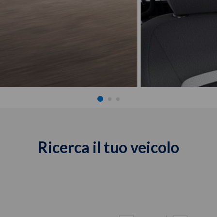
Ricerca il tuo veicolo