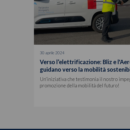
30 aprile 2024
Verso l’elettrificazione: Bliz e l'Ae
guidano verso la mobilità sostenib
Un'iniziativa che testimonia il nostro imp
promozione della mobilità del futuro!