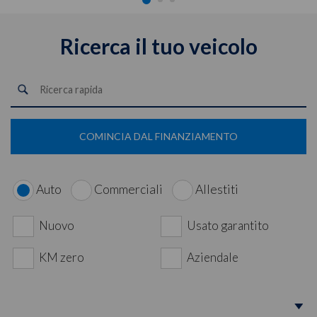
Ricerca il tuo veicolo
COMINCIA DAL FINANZIAMENTO
Auto
Commerciali
Allestiti
Nuovo
Usato garantito
KM zero
Aziendale