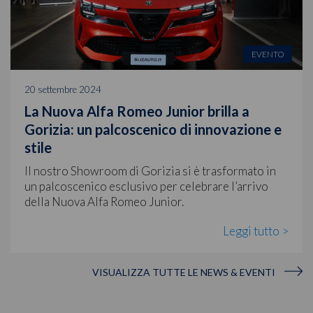
EVENTO
20 settembre 2024
La Nuova Alfa Romeo Junior brilla a
Gorizia: un palcoscenico di innovazione e
stile
Il nostro Showroom di Gorizia si è trasformato in
un palcoscenico esclusivo per celebrare l’arrivo
della Nuova Alfa Romeo Junior.
Leggi tutto >
VISUALIZZA TUTTE LE NEWS & EVENTI