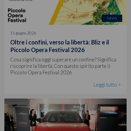
NEWS
11 giugno 2026
Oltre i confini, verso la libertà: Bliz e il
Piccolo Opera Festival 2026
Cosa significa oggi superare un confine? Significa
riscoprire la libertà. Con questo spirito parte il
Piccolo Opera Festival 2026
Leggi tutto >