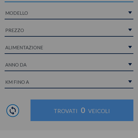
0
TROVATI
VEICOLI