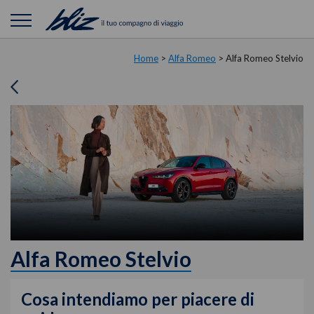
Home
>
Alfa Romeo
>
Alfa Romeo Stelvio
Alfa Romeo Stelvio
Cosa intendiamo per piacere di