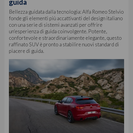
guida
Bellezza guidata dalla tecnologia: Alfa Romeo Stelvio
fonde gli elementi più accattivanti del design italiano
con una serie di sistemi avanzati per offrire
un'esperienza di guida coinvolgente. Potente,
confortevole e straordinariamente elegante, questo
raffinato SUV è pronto a stabilire nuovi standard di
piacere di guida.