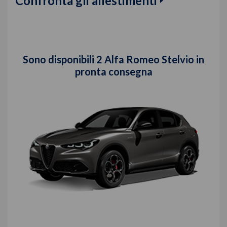
Confronta gli allestimenti
Sono disponibili
2
Alfa Romeo Stelvio in
pronta consegna