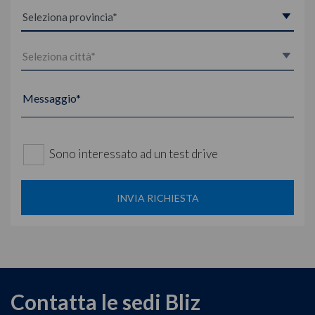
Messaggio*
Sono interessato ad un test drive
INVIA RICHIESTA
Contatta le sedi Bliz