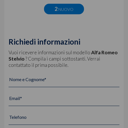
2
NUOVO
Richiedi informazioni
Vuoi ricevere informazioni sul modello
Alfa Romeo
Stelvio
? Compila i campi sottostanti. Verrai
contattato il prima possibile.
Nome e Cognome*
Email*
Telefono