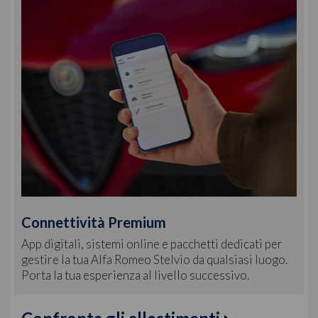
Connettività Premium
App digitali, sistemi online e pacchetti dedicati per
gestire la tua Alfa Romeo Stelvio da qualsiasi luogo.
Porta la tua esperienza al livello successivo.