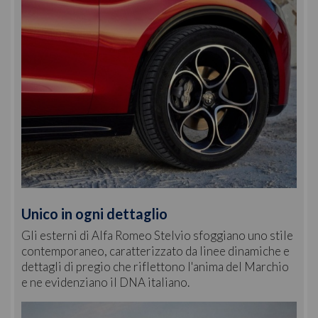
Unico in ogni dettaglio
Gli esterni di Alfa Romeo Stelvio sfoggiano uno stile
contemporaneo, caratterizzato da linee dinamiche e
dettagli di pregio che riflettono l'anima del Marchio
e ne evidenziano il DNA italiano.