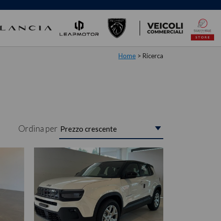
Home
> Ricerca
Ordina per