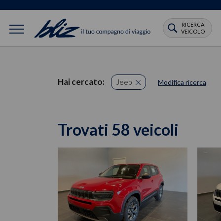
RICERCA
VEICOLO
Hai cercato:
Jeep
Modifica ricerca
Trovati 58 veicoli