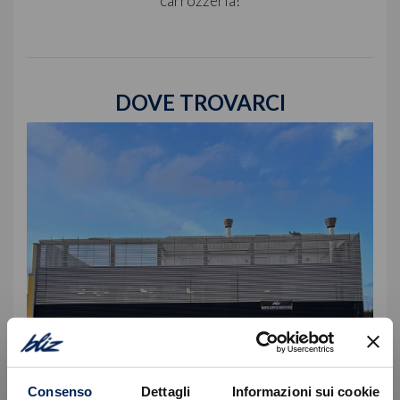
carrozzeria!
DOVE TROVARCI
Consenso
Dettagli
Informazioni sui cookie