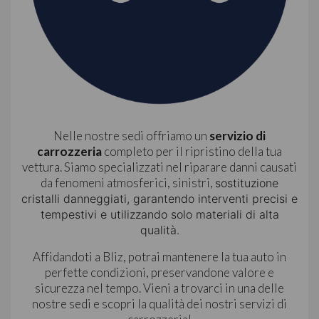
Nelle nostre sedi offriamo un
servizio di
carrozzeria
completo per il ripristino della tua
vettura. Siamo specializzati nel riparare danni causati
da fenomeni atmosferici, sinistri,
sostituzione
cristalli danneggiati, garantendo interventi precisi e
tempestivi e utilizzando solo materiali di alta
qualità.
Affidandoti a Bliz, potrai mantenere la tua auto in
perfette condizioni, preservandone valore e
sicurezza nel tempo. Vieni a trovarci in una delle
nostre sedi e scopri la qualità dei nostri servizi di