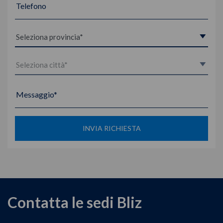
Telefono
Messaggio*
INVIA RICHIESTA
Contatta le sedi Bliz