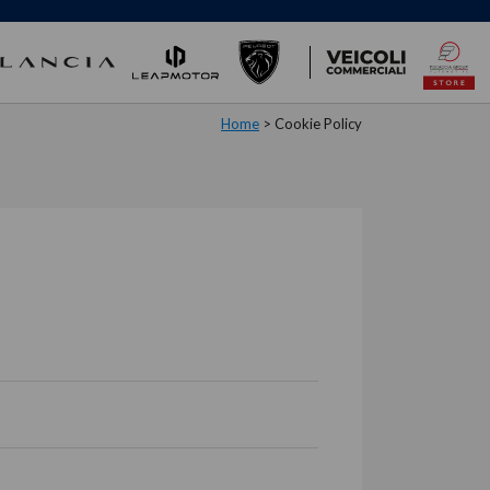
Home
>
Cookie Policy