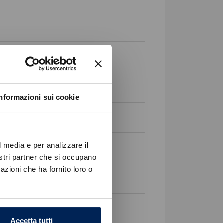
Informazioni sui cookie
l media e per analizzare il
nostri partner che si occupano
azioni che ha fornito loro o
Accetta tutti