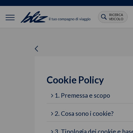
RICERCA
VEICOLO
Cookie Policy
1. Premessa e scopo
2. Cosa sono i cookie?
3. Tipologia dei cookie e base