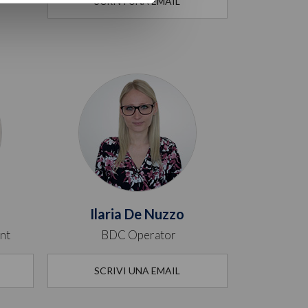
SCRIVI UNA EMAIL
Ilaria De Nuzzo
nt
BDC Operator
SCRIVI UNA EMAIL