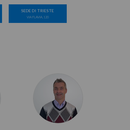
SEDE DI TRIESTE
VIA FLAVIA, 120