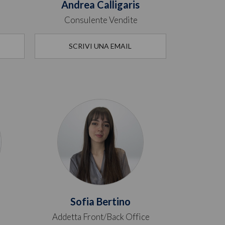
Andrea Calligaris
Consulente Vendite
SCRIVI UNA EMAIL
Sofia Bertino
Addetta Front/Back Office