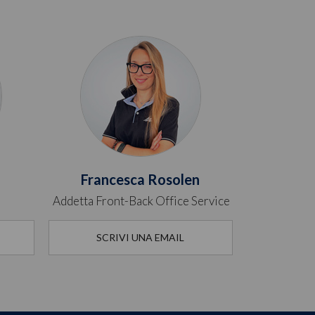
Francesca Rosolen
Addetta Front-Back Office Service
SCRIVI UNA EMAIL