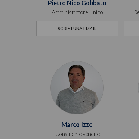
Pietro Nico Gobbato
Amministratore Unico
Re
SCRIVI UNA EMAIL
Marco Izzo
Consulente vendite