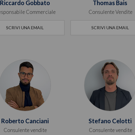
Riccardo Gobbato
Thomas Bais
sponsabile Commerciale
Consulente Vendite
SCRIVI UNA EMAIL
SCRIVI UNA EMAIL
Roberto Canciani
Stefano Celotti
Consulente vendite
Consulente vendite