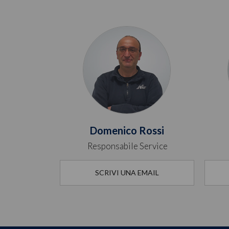
Domenico Rossi
Responsabile Service
SCRIVI UNA EMAIL