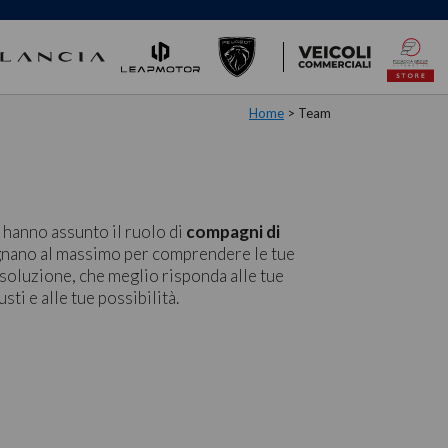
Home
> Team
 hanno assunto il ruolo di
compagni di
pegnano al massimo per comprendere le tue
 soluzione, che meglio risponda alle tue
sti e alle tue possibilità.