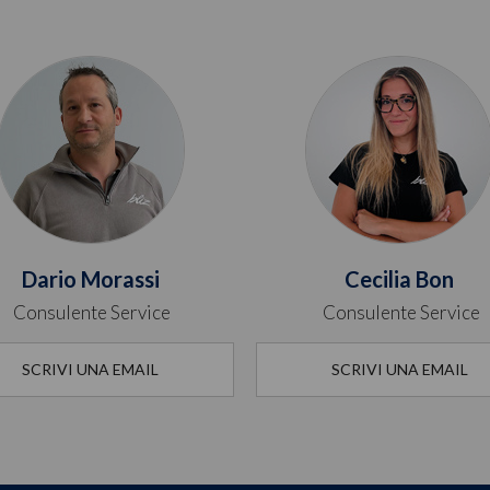
Dario Morassi
Cecilia Bon
Consulente Service
Consulente Service
SCRIVI UNA EMAIL
SCRIVI UNA EMAIL