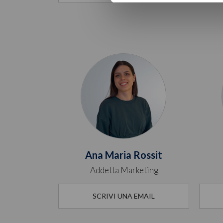
Ana Maria Rossit
Addetta Marketing
SCRIVI UNA EMAIL