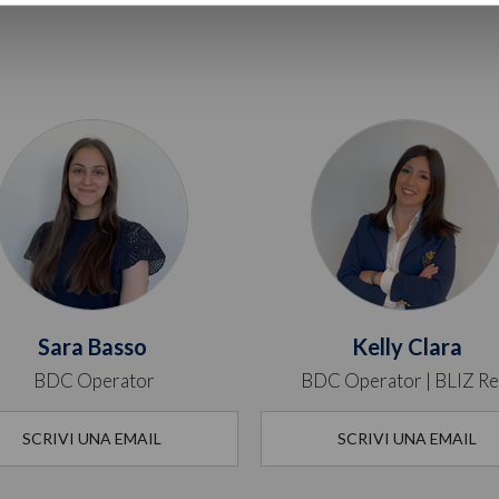
Sara Basso
Kelly Clara
BDC Operator
BDC Operator | BLIZ Re
SCRIVI UNA EMAIL
SCRIVI UNA EMAIL