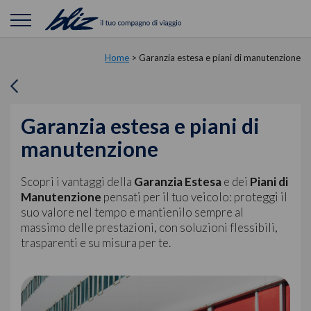
Home
>
Garanzia estesa e piani di manutenzione
Garanzia estesa e piani di
manutenzione
Scopri i vantaggi della
Garanzia Estesa
e dei
Piani di
Manutenzione
pensati per il tuo veicolo: proteggi il
suo valore nel tempo e mantienilo sempre al
massimo delle prestazioni, con soluzioni flessibili,
trasparenti e su misura per te.