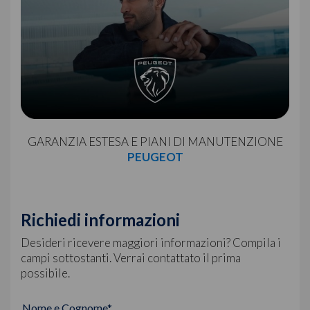
GARANZIA ESTESA E PIANI DI MANUTENZIONE
PEUGEOT
Richiedi informazioni
Desideri ricevere maggiori informazioni? Compila i
campi sottostanti. Verrai contattato il prima
possibile.
Nome e Cognome*