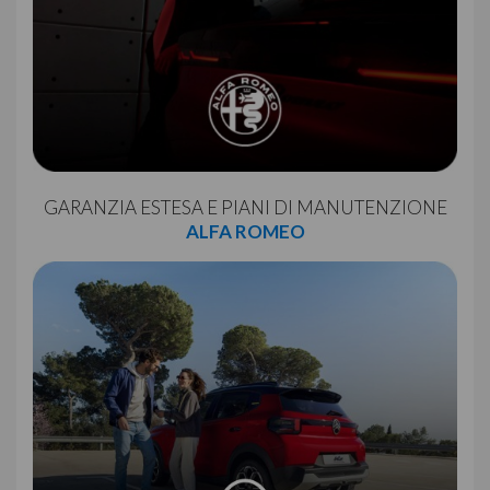
GARANZIA ESTESA E PIANI DI MANUTENZIONE
ALFA ROMEO