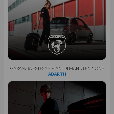
GARANZIA ESTESA E PIANI DI MANUTENZIONE
ABARTH