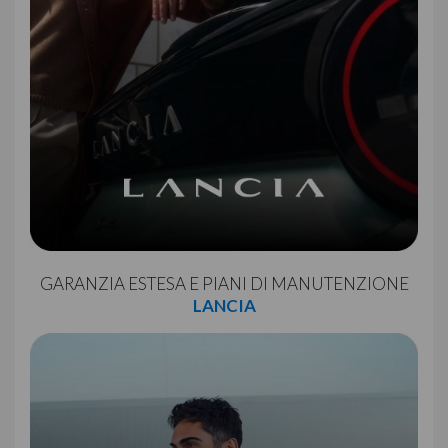
GARANZIA ESTESA E PIANI DI MANUTENZIONE
LANCIA