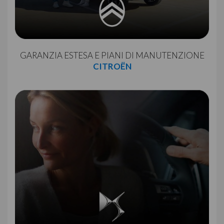
GARANZIA ESTESA E PIANI DI MANUTENZIONE
CITROËN