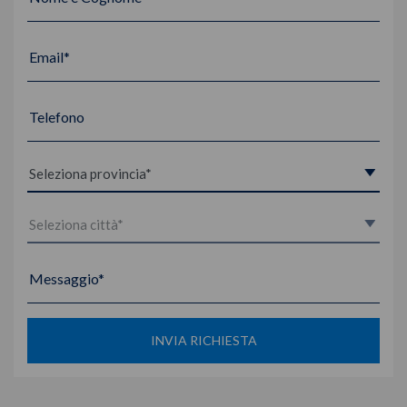
Email*
Telefono
Messaggio*
INVIA RICHIESTA