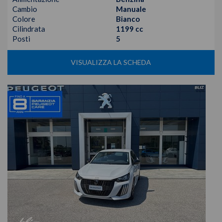
Cambio
Manuale
Colore
Bianco
Cilindrata
1199 cc
Posti
5
VISUALIZZA LA SCHEDA