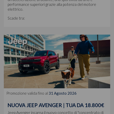
performance superiori grazie alla potenza del motore
elettrico.
Scade tra:
Promozione valida fino al
31 Agosto 2026
NUOVA JEEP AVENGER | TUA DA 18.800€
Jeep Avenger incarna il nuovo concetto di "concentrato di