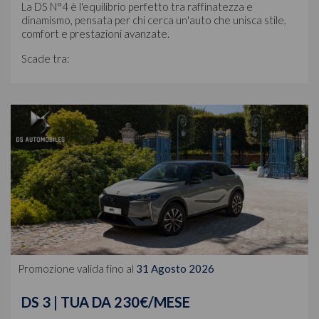
La DS N°4 è l'equilibrio perfetto tra raffinatezza e
dinamismo, pensata per chi cerca un'auto che unisca stile,
comfort e prestazioni avanzate.
Scade tra:
Promozione valida fino al
31 Agosto 2026
DS 3 | TUA DA 230€/MESE