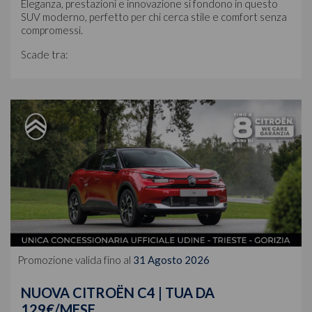
Eleganza, prestazioni e innovazione si fondono in questo
SUV moderno, perfetto per chi cerca stile e comfort senza
compromessi.
Scade tra:
Promozione valida fino al
31 Agosto 2026
NUOVA CITROËN C4 | TUA DA
129€/MESE