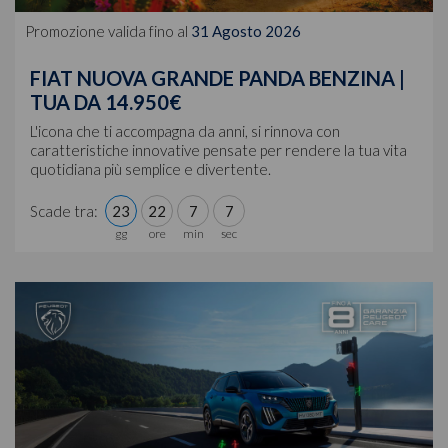
Promozione valida fino al
31 Agosto 2026
FIAT NUOVA GRANDE PANDA BENZINA |
TUA DA 14.950€
L'icona che ti accompagna da anni, si rinnova con
caratteristiche innovative pensate per rendere la tua vita
quotidiana più semplice e divertente.
Scade tra:
23
22
7
4