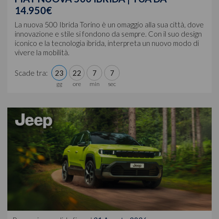
14.950€
La nuova 500 Ibrida Torino è un omaggio alla sua città, dove
innovazione e stile si fondono da sempre. Con il suo design
iconico e la tecnologia ibrida, interpreta un nuovo modo di
vivere la mobilità.
Scade tra:
23
22
7
4