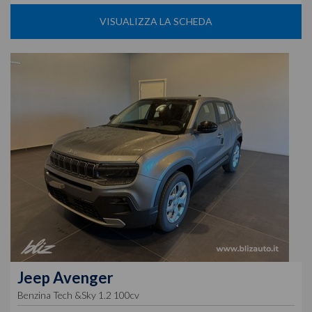
VISUALIZZA LA SCHEDA
Jeep
Avenger
Benzina Tech &Sky 1.2 100cv