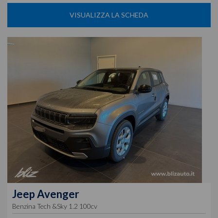
VISUALIZZA LA SCHEDA
Jeep
Avenger
Benzina Tech &Sky 1.2 100cv