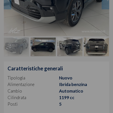
Caratteristiche generali
Tipologia
Nuovo
Alimentazione
Ibrida benzina
Cambio
Automatico
Cilindrata
1199 cc
Posti
5