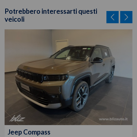
Potrebbero interessarti questi
veicoli
Jeep
Compass