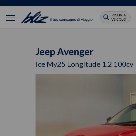
RICERCA
VEICOLO
Jeep Avenger
Ice My25 Longitude 1.2 100cv