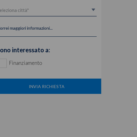
orrei maggiori informazioni...
ono interessato a:
Finanziamento
INVIA RICHIESTA