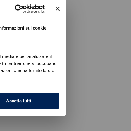
Informazioni sui cookie
l media e per analizzare il
nostri partner che si occupano
azioni che ha fornito loro o
Accetta tutti