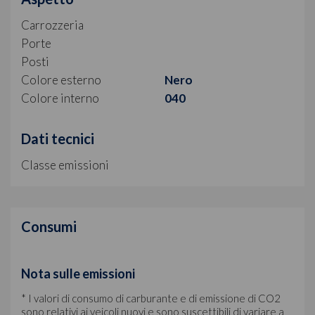
Carrozzeria
Porte
Posti
Colore esterno
Nero
Colore interno
040
Dati tecnici
Classe emissioni
Consumi
Nota sulle emissioni
* I valori di consumo di carburante e di emissione di CO2
sono relativi ai veicoli nuovi e sono suscettibili di variare a