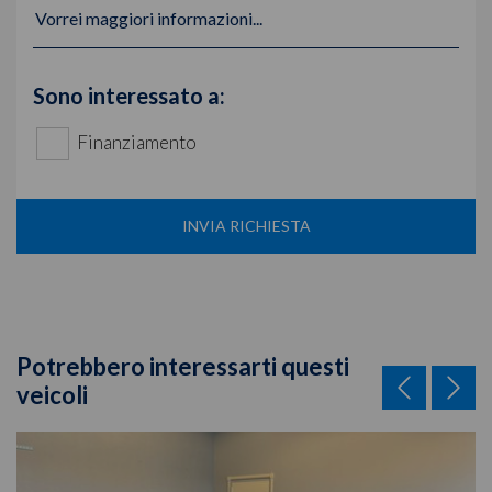
Vorrei maggiori informazioni...
Sono interessato a:
Finanziamento
INVIA RICHIESTA
Potrebbero interessarti questi
veicoli