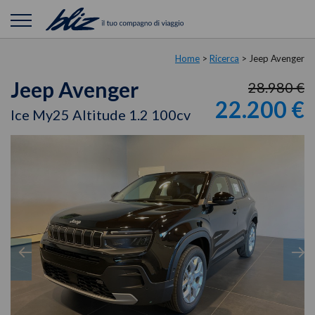
Home
>
Ricerca
>
Jeep Avenger
Jeep Avenger
28.980 €
22.200 €
Ice My25 Altitude 1.2 100cv