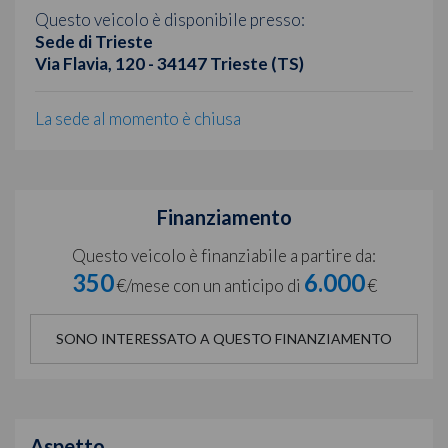
Questo veicolo è disponibile presso:
Sede di Trieste
Via Flavia, 120 - 34147 Trieste (TS)
La sede al momento è chiusa
Finanziamento
Questo veicolo è finanziabile a partire da:
350
6.000
€/mese con un anticipo di
€
SONO INTERESSATO A QUESTO FINANZIAMENTO
Aspetto