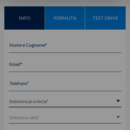
INFO
PERMUTA
TEST DRIVE
Nome e Cognome*
Email*
Telefono*