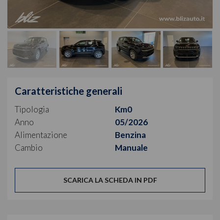
Caratteristiche generali
Tipologia
Km0
Anno
05/2026
Alimentazione
Benzina
Cambio
Manuale
SCARICA LA SCHEDA IN PDF