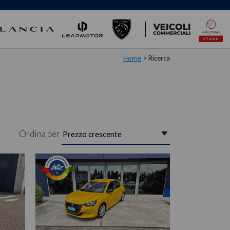
Home
> Ricerca
Ordina per