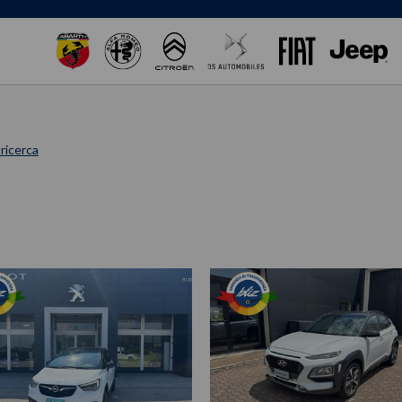
 ricerca