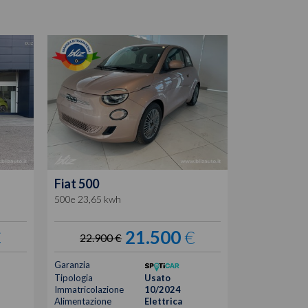
Fiat
500
500e 23,65 kwh
€
21.500
€
22.900 €
Garanzia
Tipologia
Usato
Immatricolazione
10/2024
Alimentazione
Elettrica