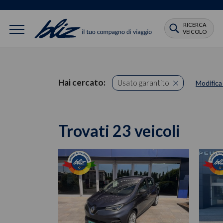
RICERCA
VEICOLO
Hai cercato:
Usato garantito
Modifica
Trovati 23 veicoli