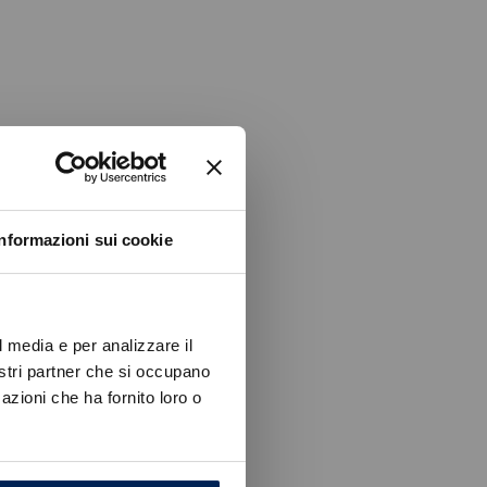
Informazioni sui cookie
l media e per analizzare il
nostri partner che si occupano
azioni che ha fornito loro o