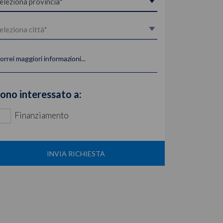
orrei maggiori informazioni...
ono interessato a:
Finanziamento
INVIA RICHIESTA