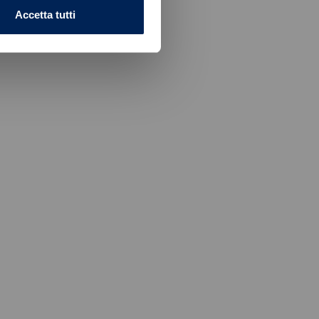
Accetta tutti