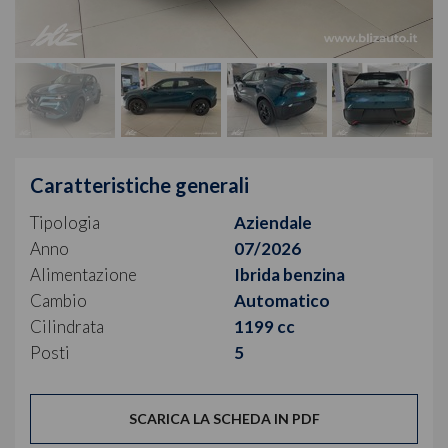
Caratteristiche generali
Tipologia
Aziendale
Anno
07/2026
Alimentazione
Ibrida benzina
Cambio
Automatico
Cilindrata
1199 cc
Posti
5
SCARICA LA SCHEDA IN PDF