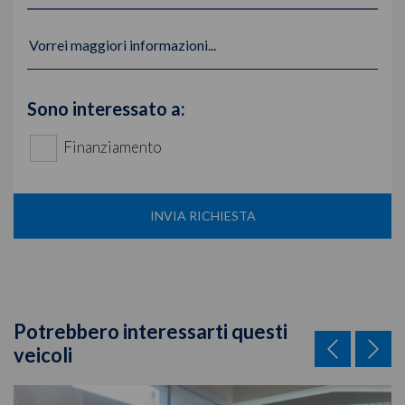
Vorrei maggiori informazioni...
Sono interessato a:
Finanziamento
INVIA RICHIESTA
Potrebbero interessarti questi
veicoli