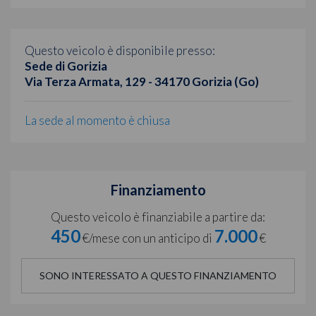
Questo veicolo è disponibile presso:
Sede di Gorizia
Via Terza Armata, 129 - 34170 Gorizia (Go)
La sede al momento è chiusa
Finanziamento
Questo veicolo è finanziabile a partire da:
450
7.000
€/mese con un anticipo di
€
SONO INTERESSATO A QUESTO FINANZIAMENTO