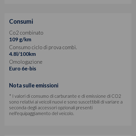
Consumi
Co2 combinato
109 g/km
Consumo ciclo di prova combi.
4.8l/100km
Omologazione
Euro 6e-bis
Nota sulle emissioni
* I valori di consumo di carburante e di emissione di CO2
sono relativi ai veicoli nuovi e sono suscettibili di variare a
seconda degli accessori opzionali presenti
nell'equipaggiamento del veicolo.