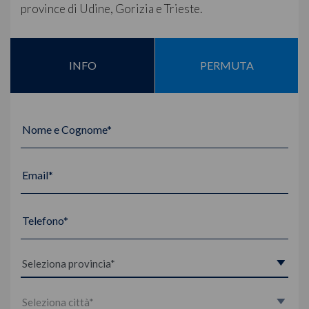
province di Udine, Gorizia e Trieste.
INFO
PERMUTA
Nome e Cognome*
Email*
Telefono*