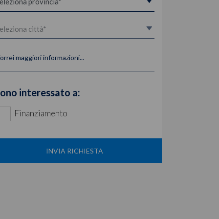
orrei maggiori informazioni...
ono interessato a:
Finanziamento
INVIA RICHIESTA