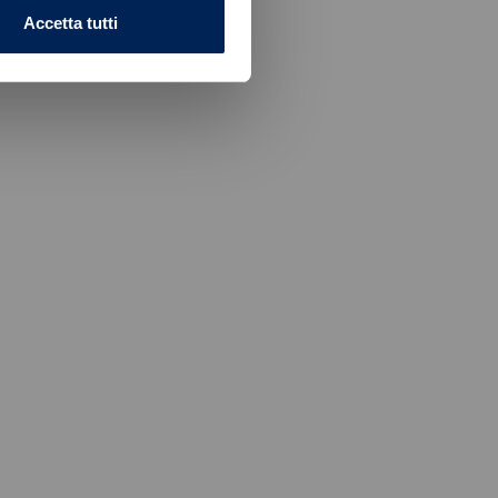
Accetta tutti