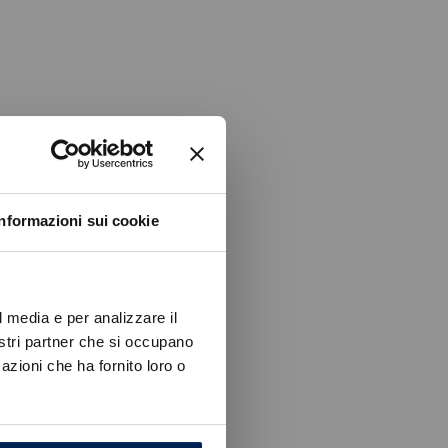
Informazioni sui cookie
l media e per analizzare il
nostri partner che si occupano
azioni che ha fornito loro o