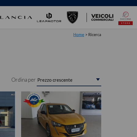
Home
> Ricerca
Ordina per