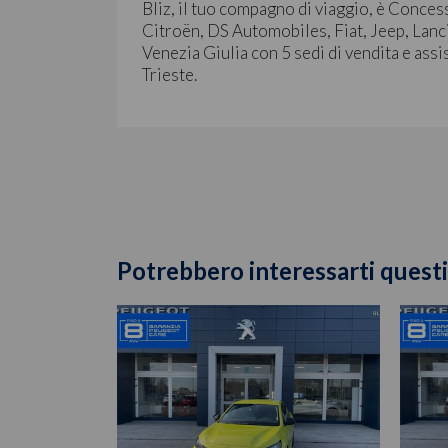
Bliz, il tuo compagno di viaggio, è Conces
Citroën, DS Automobiles, Fiat, Jeep, Lanc
Venezia Giulia con 5 sedi di vendita e assi
Trieste.
Potrebbero interessarti questi