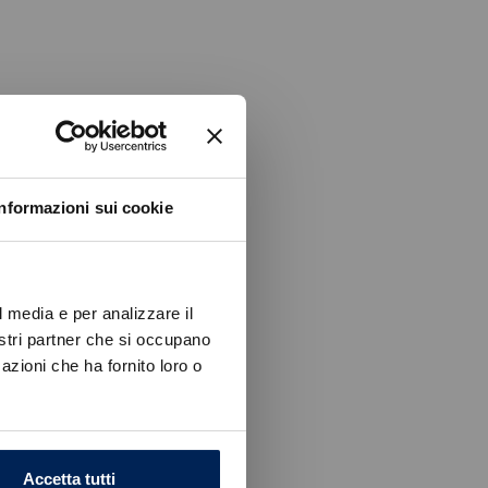
Informazioni sui cookie
l media e per analizzare il
nostri partner che si occupano
azioni che ha fornito loro o
Accetta tutti