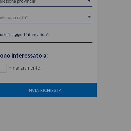
orrei maggiori informazioni...
ono interessato a:
Finanziamento
INVIA RICHIESTA