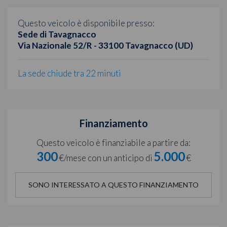
Questo veicolo è disponibile presso:
Sede di Tavagnacco
Via Nazionale 52/R - 33100 Tavagnacco (UD)
La sede chiude tra 22 minuti
Finanziamento
Questo veicolo è finanziabile a partire da:
300
5.000
€/mese con un anticipo di
€
SONO INTERESSATO A QUESTO FINANZIAMENTO