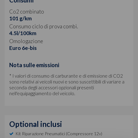
Co2 combinato
101 g/km
Consumo ciclo di prova combi.
4.5l/100km
Omologazione
Euro 6e-bis
Nota sulle emissioni
* I valori di consumo di carburante e di emissione di CO2
sono relativi ai veicoli nuovi e sono suscettibili di variare a
seconda degli accessori opzionali presenti
nell'equipaggiamento del veicolo.
Optional inclusi
Kit Riparazione Pneumatici (compressore 12v)