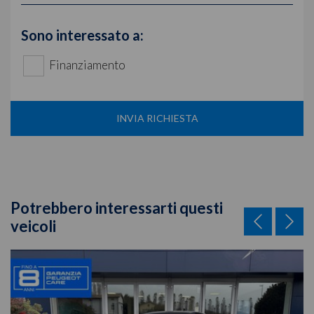
Sono interessato a:
Finanziamento
INVIA RICHIESTA
Potrebbero interessarti questi
veicoli