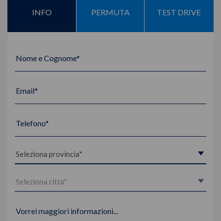
INFO
PERMUTA
TEST DRIVE
Nome e Cognome*
Email*
Telefono*
Vorrei maggiori informazioni...