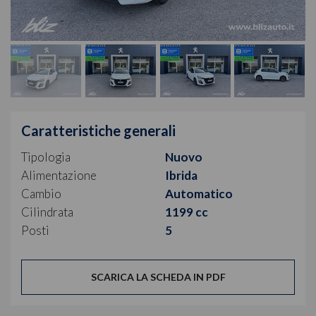
Caratteristiche generali
Tipologia
Nuovo
Alimentazione
Ibrida
Cambio
Automatico
Cilindrata
1199 cc
Posti
5
SCARICA LA SCHEDA IN PDF