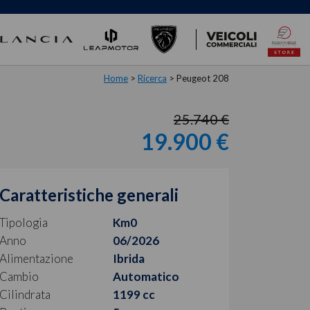
Home
>
Ricerca
>
Peugeot 208
25.740 €
19.900 €
Caratteristiche generali
Tipologia
Km0
Anno
06/2026
Alimentazione
Ibrida
Cambio
Automatico
Cilindrata
1199 cc