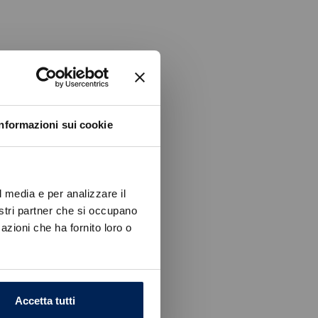
Informazioni sui cookie
l media e per analizzare il
nostri partner che si occupano
azioni che ha fornito loro o
Accetta tutti