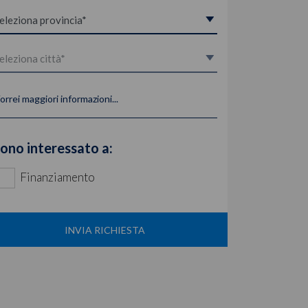
orrei maggiori informazioni...
ono interessato a:
Finanziamento
INVIA RICHIESTA