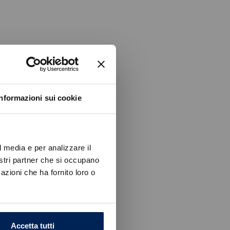
Informazioni sui cookie
l media e per analizzare il
nostri partner che si occupano
azioni che ha fornito loro o
Accetta tutti