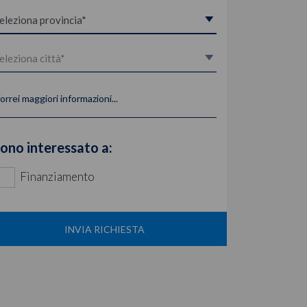
orrei maggiori informazioni...
ono interessato a:
Finanziamento
INVIA RICHIESTA