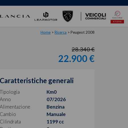
Home
>
Ricerca
>
Peugeot 2008
28.340 €
22.900 €
Caratteristiche generali
Tipologia
Km0
Anno
07/2026
Alimentazione
Benzina
Cambio
Manuale
Cilindrata
1199 cc