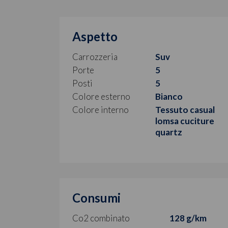
Aspetto
Carrozzeria
Suv
Porte
5
Posti
5
Colore esterno
Bianco
Colore interno
Tessuto casual
lomsa cuciture
quartz
Consumi
Co2 combinato
128 g/km