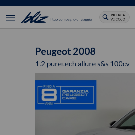
RICERCA
VEICOLO
Peugeot 2008
1.2 puretech allure s&s 100cv