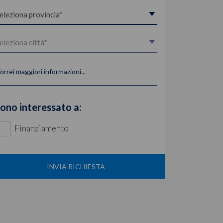
orrei maggiori informazioni...
ono interessato a:
Finanziamento
INVIA RICHIESTA