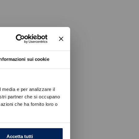
Informazioni sui cookie
l media e per analizzare il
nostri partner che si occupano
azioni che ha fornito loro o
Accetta tutti