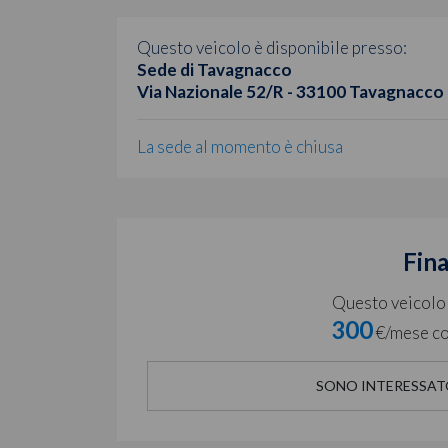
Questo veicolo è disponibile presso:
Sede di Tavagnacco
Via Nazionale 52/R - 33100 Tavagnacco
La sede al momento è chiusa
Fin
Questo veicolo è
300
€/mese co
SONO INTERESSAT