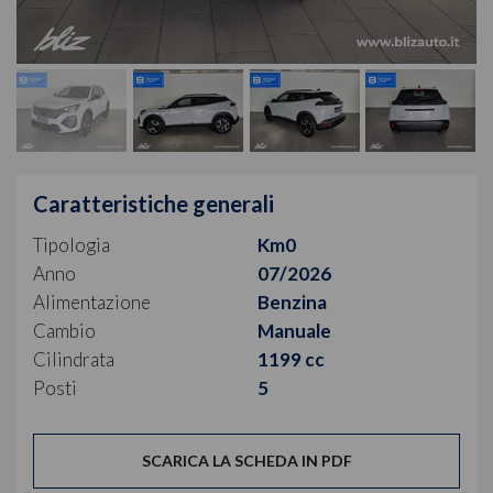
Caratteristiche generali
Tipologia
Km0
Anno
07/2026
Alimentazione
Benzina
Cambio
Manuale
Cilindrata
1199 cc
Posti
5
SCARICA LA SCHEDA IN PDF