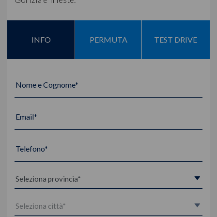
INFO
PERMUTA
TEST DRIVE
Nome e Cognome*
Email*
Telefono*