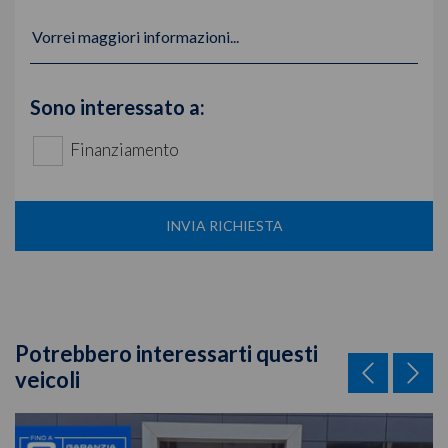
Vorrei maggiori informazioni...
Sono interessato a:
Finanziamento
INVIA RICHIESTA
Potrebbero interessarti questi
veicoli