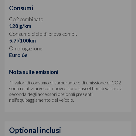
Consumi
Co2 combinato
128 g/km
Consumo ciclo di prova combi.
5.7l/100km
Omologazione
Euro 6e
Nota sulle emissioni
* I valori di consumo di carburante e di emissione di CO2
sono relativi ai veicoli nuovi e sono suscettibili di variare a
seconda degli accessori opzionali presenti
nell'equipaggiamento del veicolo.
Optional inclusi