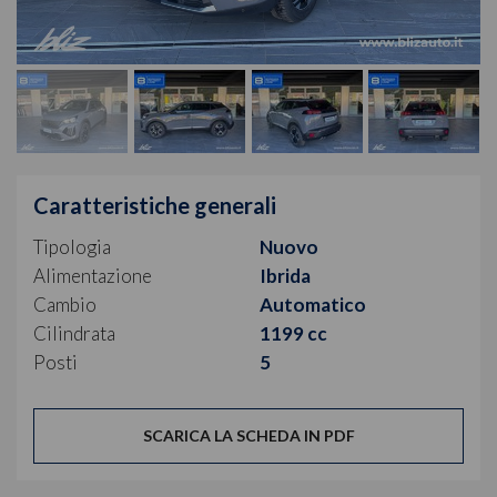
Caratteristiche generali
Tipologia
Nuovo
Alimentazione
Ibrida
Cambio
Automatico
Cilindrata
1199 cc
Posti
5
SCARICA LA SCHEDA IN PDF