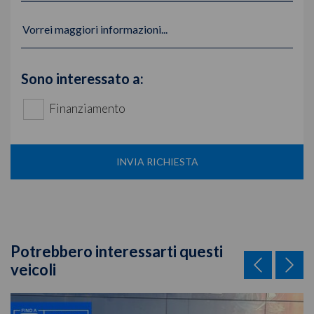
Vorrei maggiori informazioni...
Sono interessato a:
Finanziamento
INVIA RICHIESTA
Potrebbero interessarti questi
veicoli