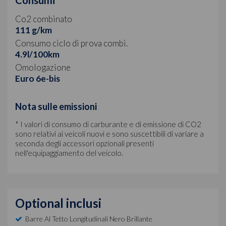
Co2 combinato
111 g/km
Consumo ciclo di prova combi.
4.9l/100km
Omologazione
Euro 6e-bis
Nota sulle emissioni
* I valori di consumo di carburante e di emissione di CO2
sono relativi ai veicoli nuovi e sono suscettibili di variare a
seconda degli accessori opzionali presenti
nell'equipaggiamento del veicolo.
Optional inclusi
Barre Al Tetto Longitudinali Nero Brillante