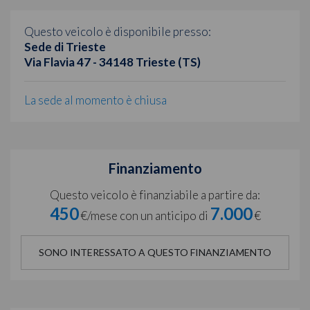
Questo veicolo è disponibile presso:
Sede di Trieste
Via Flavia 47 - 34148 Trieste (TS)
La sede al momento è chiusa
Finanziamento
Questo veicolo è finanziabile a partire da:
450
7.000
€/mese con un anticipo di
€
SONO INTERESSATO A QUESTO FINANZIAMENTO