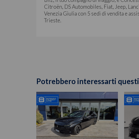
Citroën, DS Automobiles, Fiat, Jeep, Lanc
Venezia Giulia con 5 sedi di vendita e assi
Trieste.
Potrebbero interessarti questi