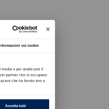
Informazioni sui cookie
l media e per analizzare il
nostri partner che si occupano
azioni che ha fornito loro o
Accetta tutti