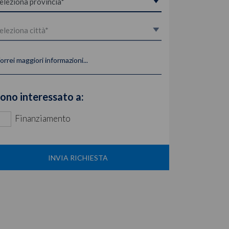
orrei maggiori informazioni...
ono interessato a:
Finanziamento
INVIA RICHIESTA