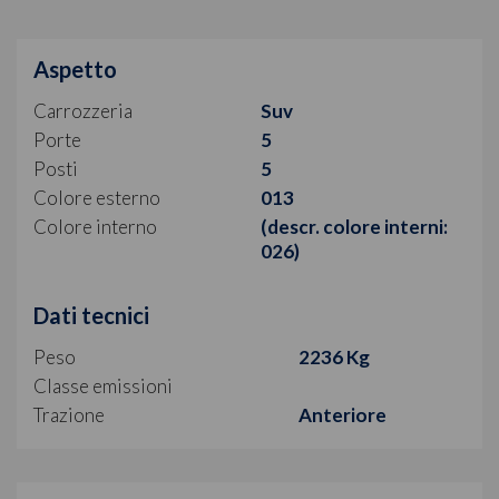
Aspetto
Carrozzeria
Suv
Porte
5
Posti
5
Colore esterno
013
Colore interno
(descr. colore interni:
026)
Dati tecnici
Peso
2236 Kg
Classe emissioni
Trazione
Anteriore