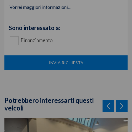
Vorrei maggiori informazioni...
Sono interessato a:
Finanziamento
INVIA RICHIESTA
Potrebbero interessarti questi
veicoli