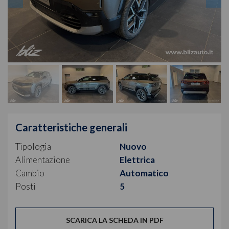
Caratteristiche generali
Tipologia
Nuovo
Alimentazione
Elettrica
Cambio
Automatico
Posti
5
SCARICA LA SCHEDA IN PDF