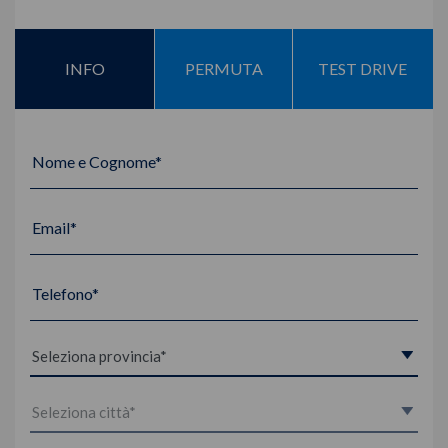
INFO
PERMUTA
TEST DRIVE
Nome e Cognome*
Email*
Telefono*