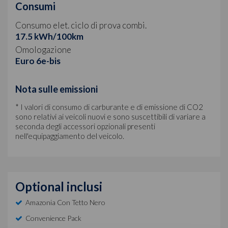
Consumi
Consumo elet. ciclo di prova combi.
17.5 kWh/100km
Omologazione
Euro 6e-bis
Nota sulle emissioni
* I valori di consumo di carburante e di emissione di CO2
sono relativi ai veicoli nuovi e sono suscettibili di variare a
seconda degli accessori opzionali presenti
nell'equipaggiamento del veicolo.
Optional inclusi
Amazonia Con Tetto Nero
Convenience Pack