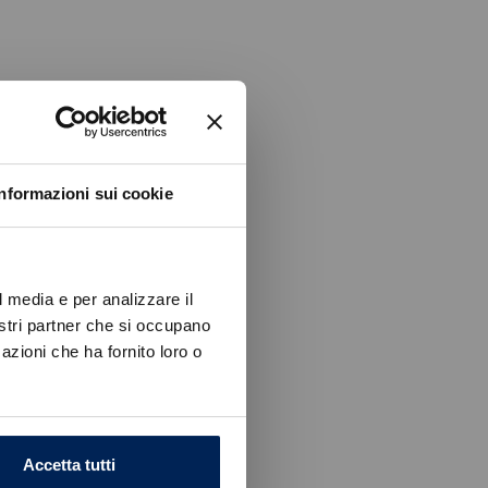
Informazioni sui cookie
l media e per analizzare il
nostri partner che si occupano
azioni che ha fornito loro o
Accetta tutti