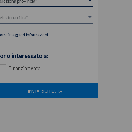
orrei maggiori informazioni...
ono interessato a:
Finanziamento
INVIA RICHIESTA