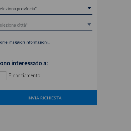
orrei maggiori informazioni...
ono interessato a:
Finanziamento
INVIA RICHIESTA