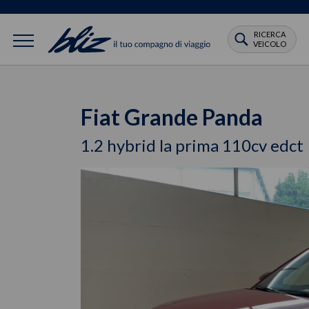
RICERCA
VEICOLO
Fiat Grande Panda
1.2 hybrid la prima 110cv edct