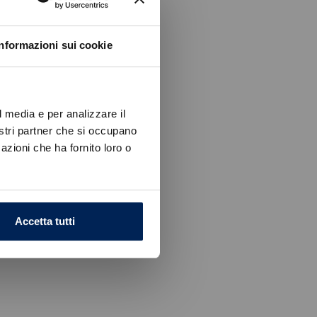
Informazioni sui cookie
l media e per analizzare il
nostri partner che si occupano
azioni che ha fornito loro o
Accetta tutti