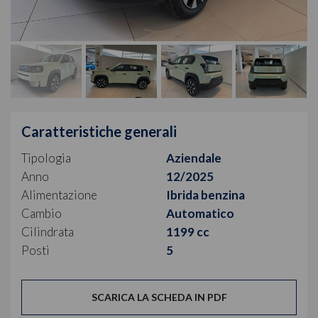
Caratteristiche generali
Tipologia
Aziendale
Anno
12/2025
Alimentazione
Ibrida benzina
Cambio
Automatico
Cilindrata
1199 cc
Posti
5
SCARICA LA SCHEDA IN PDF