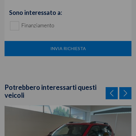
Sono interessato a:
Finanziamento
INVIA RICHIESTA
Potrebbero interessarti questi
veicoli