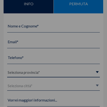
INFO
PERMUTA
Nome e Cognome*
Email*
Telefono*
Vorrei maggiori informazioni...