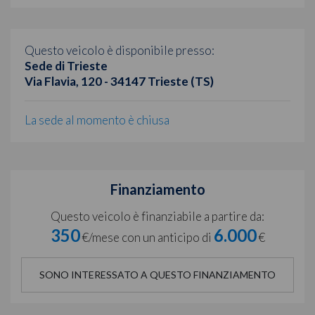
Questo veicolo è disponibile presso:
Sede di Trieste
Via Flavia, 120 - 34147 Trieste (TS)
La sede al momento è chiusa
Finanziamento
Questo veicolo è finanziabile a partire da:
350
6.000
€/mese con un anticipo di
€
SONO INTERESSATO A QUESTO FINANZIAMENTO