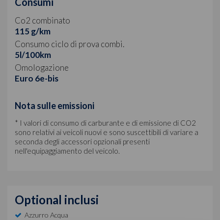
Consumi
Co2 combinato
115 g/km
Consumo ciclo di prova combi.
5l/100km
Omologazione
Euro 6e-bis
Nota sulle emissioni
* I valori di consumo di carburante e di emissione di CO2
sono relativi ai veicoli nuovi e sono suscettibili di variare a
seconda degli accessori opzionali presenti
nell'equipaggiamento del veicolo.
Optional inclusi
Azzurro Acqua