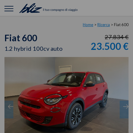
Home
>
Ricerca
>
Fiat 600
Fiat 600
27.834 €
23.500 €
1.2 hybrid 100cv auto