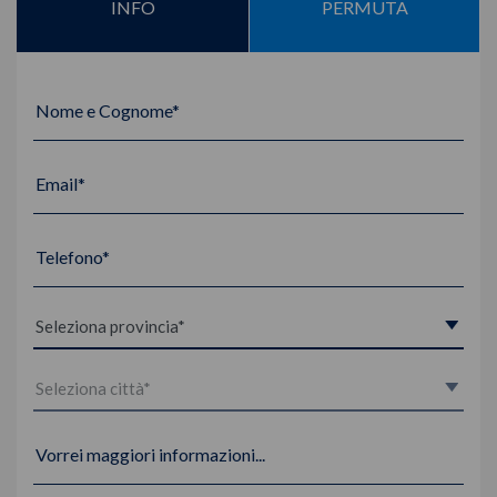
INFO
PERMUTA
Nome e Cognome*
Email*
Telefono*
Vorrei maggiori informazioni...