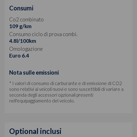
Consumi
Co2 combinato
109 g/km
Consumo ciclo di prova combi.
4.8l/100km
Omologazione
Euro 6.4
Nota sulle emissioni
* I valori di consumo di carburante e di emissione di CO2
sono relativi ai veicoli nuovi e sono suscettibili di variare a
seconda degli accessori opzionali presenti
nell'equipaggiamento del veicolo.
Optional inclusi