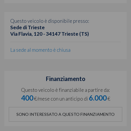
Questo veicolo è disponibile presso:
Sede di Trieste
Via Flavia, 120 - 34147 Trieste (TS)
La sede al momento è chiusa
Finanziamento
Questo veicolo è finanziabile a partire da:
400
6.000
€/mese con un anticipo di
€
SONO INTERESSATO A QUESTO FINANZIAMENTO