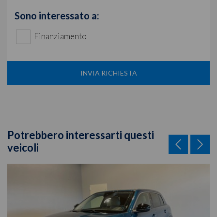
Sono interessato a:
Finanziamento
INVIA RICHIESTA
Potrebbero interessarti questi
veicoli