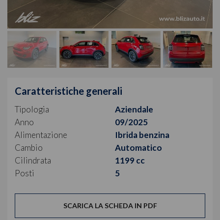
Caratteristiche generali
Tipologia
Aziendale
Anno
09/2025
Alimentazione
Ibrida benzina
Cambio
Automatico
Cilindrata
1199 cc
Posti
5
SCARICA LA SCHEDA IN PDF