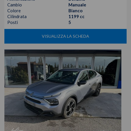
Cambio
Manuale
Colore
Bianco
Cilindrata
1199 cc
Posti
5
VISUALIZZA LA SCHEDA