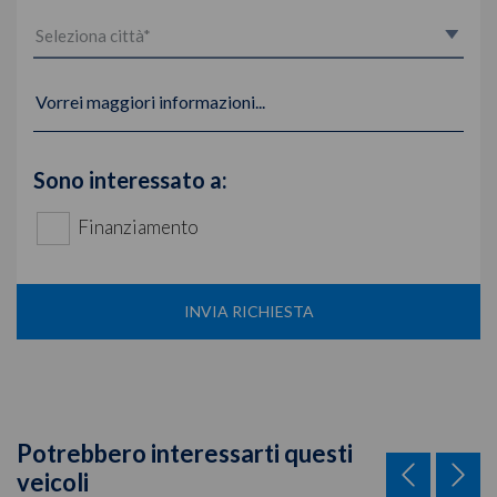
Vorrei maggiori informazioni...
Sono interessato a:
Finanziamento
INVIA RICHIESTA
Potrebbero interessarti questi
veicoli