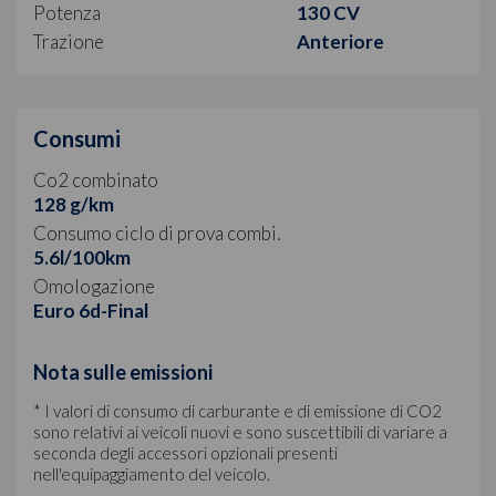
Potenza
130 CV
Trazione
Anteriore
Consumi
Co2 combinato
128 g/km
Consumo ciclo di prova combi.
5.6l/100km
Omologazione
Euro 6d-Final
Nota sulle emissioni
* I valori di consumo di carburante e di emissione di CO2
sono relativi ai veicoli nuovi e sono suscettibili di variare a
seconda degli accessori opzionali presenti
nell'equipaggiamento del veicolo.