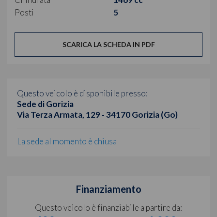
Posti
5
SCARICA LA SCHEDA IN PDF
Questo veicolo è disponibile presso:
Sede di Gorizia
Via Terza Armata, 129 - 34170 Gorizia (Go)
La sede al momento è chiusa
Finanziamento
Questo veicolo è finanziabile a partire da: