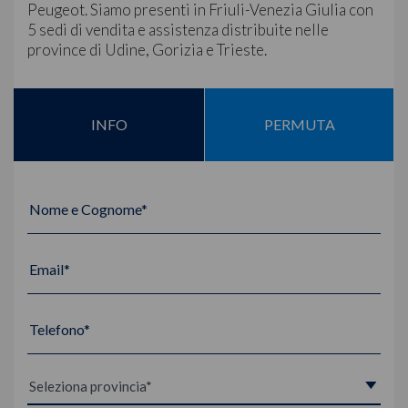
Peugeot. Siamo presenti in Friuli-Venezia Giulia con
5 sedi di vendita e assistenza distribuite nelle
province di Udine, Gorizia e Trieste.
INFO
PERMUTA
Nome e Cognome*
Email*
Telefono*