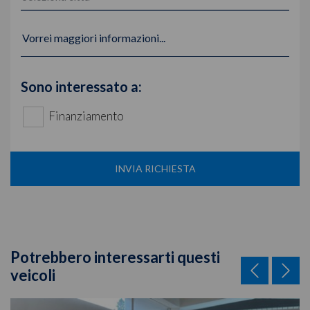
Vorrei maggiori informazioni...
Sono interessato a:
Finanziamento
INVIA RICHIESTA
Potrebbero interessarti questi
veicoli