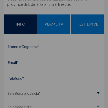
province di Udine, Gorizia e Trieste.
INFO
PERMUTA
TEST DRIVE
Nome e Cognome*
Email*
Telefono*