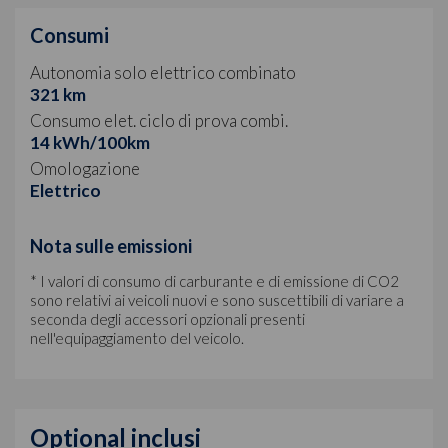
Consumi
Autonomia solo elettrico combinato
321 km
Consumo elet. ciclo di prova combi.
14 kWh/100km
Omologazione
Elettrico
Nota sulle emissioni
* I valori di consumo di carburante e di emissione di CO2
sono relativi ai veicoli nuovi e sono suscettibili di variare a
seconda degli accessori opzionali presenti
nell'equipaggiamento del veicolo.
Optional inclusi