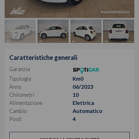
Caratteristiche generali
Garanzia
Tipologia
Km0
Anno
06/2023
Chilometri
10
Alimentazione
Elettrica
Cambio
Automatico
Posti
4