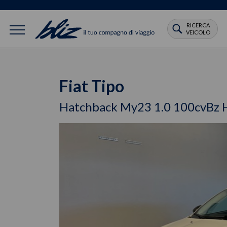
RICERCA
VEICOLO
Fiat Tipo
Hatchback My23 1.0 100cvBz 