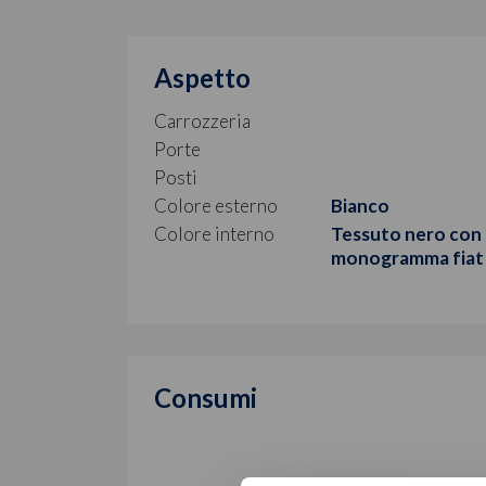
Aspetto
Carrozzeria
Porte
Posti
Colore esterno
Bianco
Colore interno
Tessuto nero con
monogramma fiat
Consumi