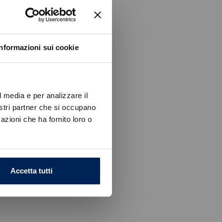
Informazioni sui cookie
l media e per analizzare il
nostri partner che si occupano
azioni che ha fornito loro o
Accetta tutti