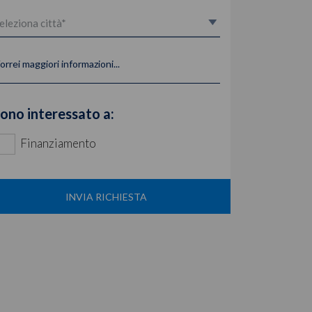
orrei maggiori informazioni...
ono interessato a:
Finanziamento
INVIA RICHIESTA