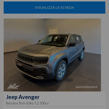
VISUALIZZA LA SCHEDA
Jeep
Avenger
Benzina Tech &Sky 1.2 100cv