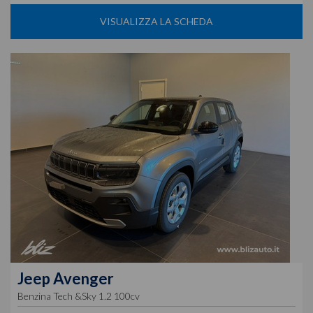
VISUALIZZA LA SCHEDA
Jeep
Avenger
Benzina Tech &Sky 1.2 100cv