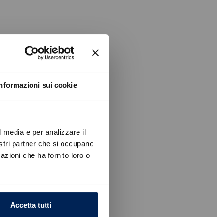
Informazioni sui cookie
l media e per analizzare il
nostri partner che si occupano
azioni che ha fornito loro o
Accetta tutti