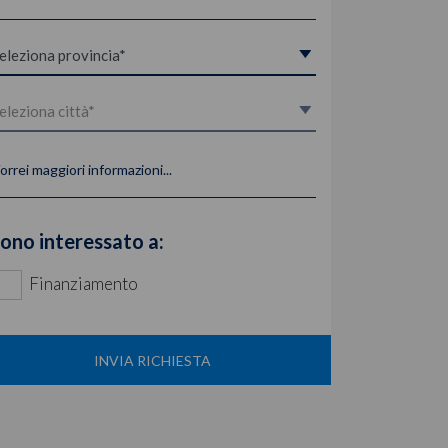
orrei maggiori informazioni...
ono interessato a:
Finanziamento
INVIA RICHIESTA