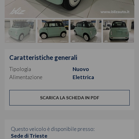
Caratteristiche generali
Tipologia
Nuovo
Alimentazione
Elettrica
SCARICA LA SCHEDA IN PDF
Questo veicolo è disponibile presso:
Sede di Trieste