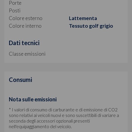
Porte
Posti
Colore esterno
Lattementa
Colore interno
Tessuto golf grigio
Dati tecnici
Classe emissioni
Consumi
Nota sulle emissioni
* I valori di consumo di carburante e di emissione di CO2
sono relativi ai veicoli nuovi e sono suscettibili di variare a
seconda degli accessori opzionali presenti
nell'equipaggiamento del veicolo.