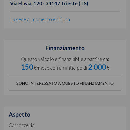
Via Flavia, 120 - 34147 Trieste (TS)
La sede al momento è chiusa
Finanziamento
Questo veicolo è finanziabile a partire da:
150
2.000
€/mese con un anticipo di
€
SONO INTERESSATO A QUESTO FINANZIAMENTO
Aspetto
Carrozzeria