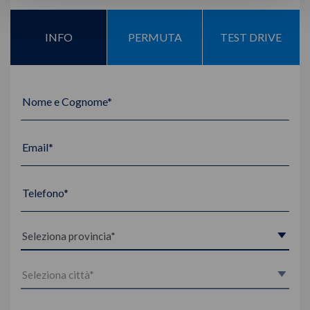
INFO
PERMUTA
TEST DRIVE
Nome e Cognome*
Email*
Telefono*