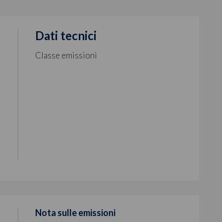
Dati tecnici
Classe emissioni
Nota sulle emissioni