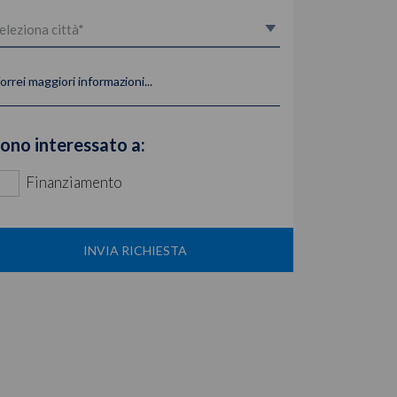
orrei maggiori informazioni...
ono interessato a:
Finanziamento
INVIA RICHIESTA