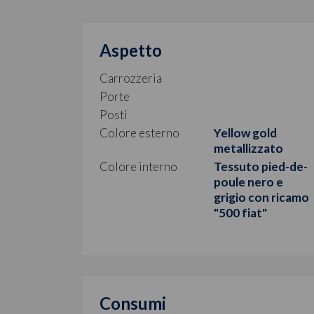
Aspetto
Carrozzeria
Porte
Posti
Colore esterno
Yellow gold
metallizzato
Colore interno
Tessuto pied-de-
poule nero e
grigio con ricamo
"500 fiat"
Consumi