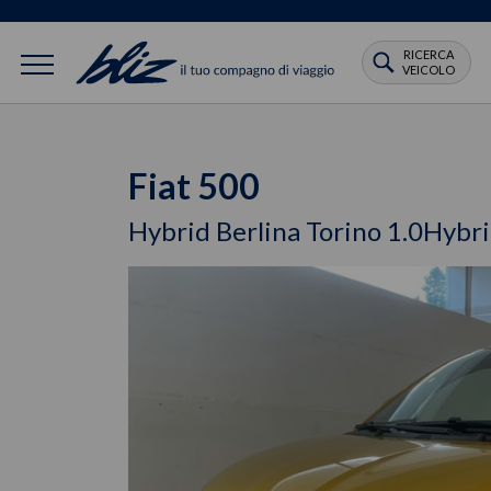
RICERCA
VEICOLO
Fiat 500
Hybrid Berlina Torino 1.0Hybri