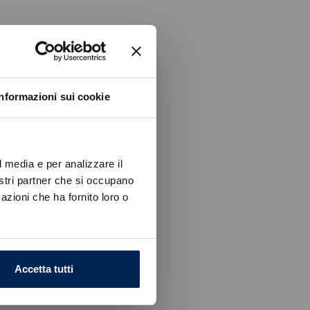
Informazioni sui cookie
l media e per analizzare il
nostri partner che si occupano
azioni che ha fornito loro o
Accetta tutti