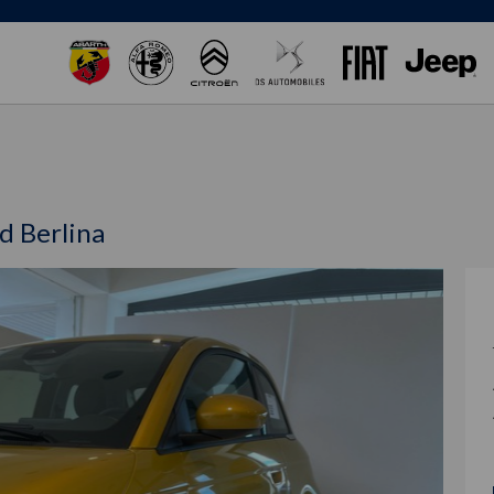
d Berlina