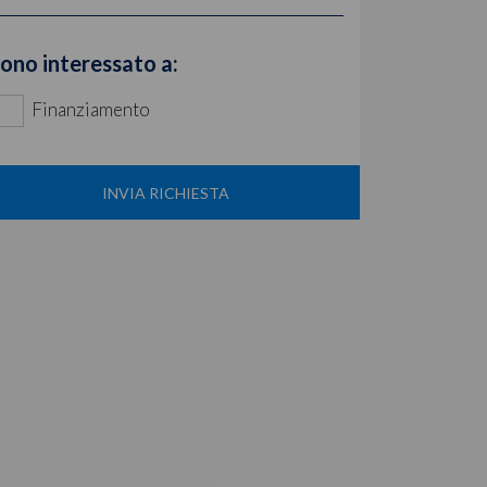
ono interessato a:
Finanziamento
INVIA RICHIESTA