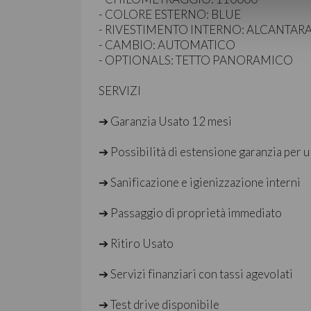
- COLORE ESTERNO: BLUE
- RIVESTIMENTO INTERNO: ALCANTAR
- CAMBIO: AUTOMATICO
- OPTIONALS: TETTO PANORAMICO
SERVIZI
➔ Garanzia Usato 12 mesi
➔ Possibilità di estensione garanzia per u
➔ Sanificazione e igienizzazione interni
➔ Passaggio di proprietà immediato
➔ Ritiro Usato
➔ Servizi finanziari con tassi agevolati
➔ Test drive disponibile