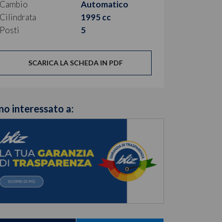
Cambio
Automatico
Cilindrata
1995 cc
Posti
5
SCARICA LA SCHEDA IN PDF
no interessato a: