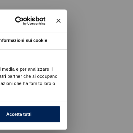
Informazioni sui cookie
l media e per analizzare il
nostri partner che si occupano
azioni che ha fornito loro o
Accetta tutti