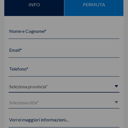
INFO
PERMUTA
Nome e Cognome*
Email*
Telefono*
Vorrei maggiori informazioni...