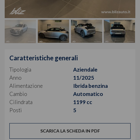
Caratteristiche generali
Tipologia
Aziendale
Anno
11/2025
Alimentazione
Ibrida benzina
Cambio
Automatico
Cilindrata
1199 cc
Posti
5
SCARICA LA SCHEDA IN PDF