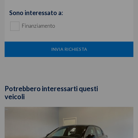
Sono interessato a:
Finanziamento
INVIA RICHIESTA
Potrebbero interessarti questi
veicoli