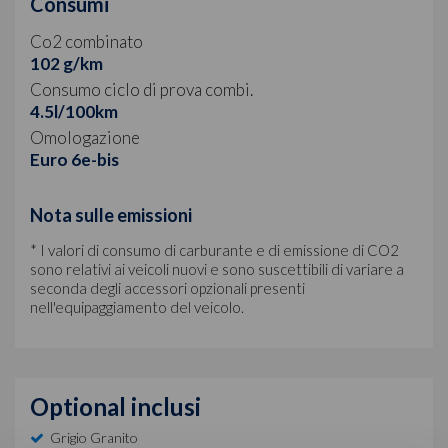
Consumi
Co2 combinato
102 g/km
Consumo ciclo di prova combi.
4.5l/100km
Omologazione
Euro 6e-bis
Nota sulle emissioni
* I valori di consumo di carburante e di emissione di CO2
sono relativi ai veicoli nuovi e sono suscettibili di variare a
seconda degli accessori opzionali presenti
nell'equipaggiamento del veicolo.
Optional inclusi
Grigio Granito