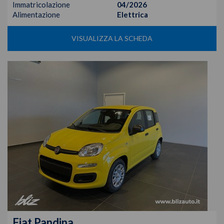
Immatricolazione
04/2026
Alimentazione
Elettrica
VISUALIZZA LA SCHEDA
Fiat
Pandina