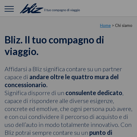
Home
> Chi siamo
Bliz. Il tuo compagno di
viaggio.
Affidarsi a Bliz significa contare su un partner
capace di
andare oltre le quattro mura del
concessionario.
Significa disporre di un
consulente dedicato
,
capace di rispondere alle diverse esigenze,
concrete ed emotive, che ogni persona può avere,
e con cui condividere il percorso di acquisto e di
uso dell’auto in modo totalmente innovativo. Con
Bliz potrai sempre contare su un
punto di