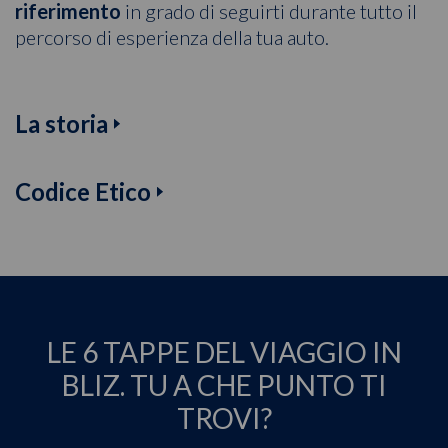
riferimento
in grado di seguirti durante tutto il
percorso di esperienza della tua auto.
La storia
Codice Etico
LE 6 TAPPE DEL VIAGGIO IN
BLIZ. TU A CHE PUNTO TI
TROVI?