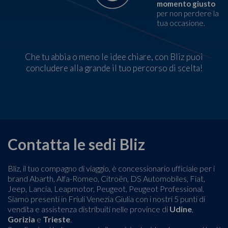
momento giusto
per non perdere la
tua occasione.
Che tu abbia o meno le idee chiare, con Bliz puoi
concludere alla grande il tuo percorso di scelta!
Contatta le sedi Bliz
Bliz, il tuo compagno di viaggio, è concessionario ufficiale per i
brand Abarth, Alfa-Romeo, Citroën, DS Automobiles, Fiat,
Jeep, Lancia, Leapmotor, Peugeot, Peugeot Professional.
Siamo presenti in Friuli Venezia Giulia con i nostri 5 punti di
vendita e assistenza distribuiti nelle province di
Udine
,
Gorizia
e
Trieste
.