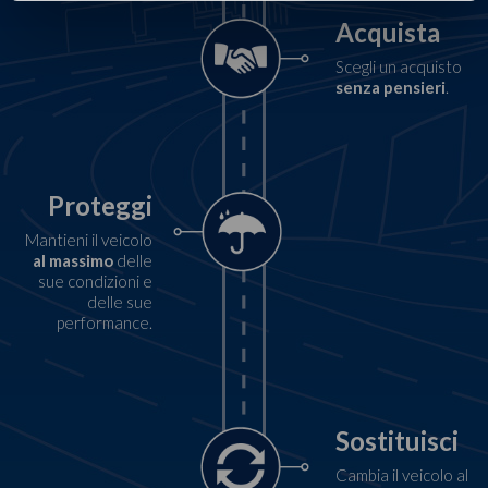
Acquista
Scegli un acquisto
senza pensieri
.
Proteggi
Mantieni il veicolo
al massimo
delle
sue condizioni e
delle sue
performance.
Sostituisci
Cambia il veicolo al